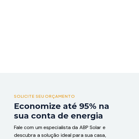
SOLICITE SEU ORÇAMENTO
Economize até 95% na
sua conta de energia
Fale com um especialista da ABP Solar e
descubra a solução ideal para sua casa,