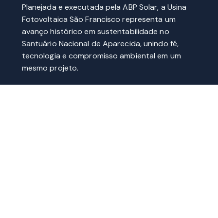
Planejada e executada pela ABP Solar, a Usina
Fotovoltaica São Francisco representa um
avanço histórico em sustentabilidade no
Santuário Nacional de Aparecida, unindo fé,
tecnologia e compromisso ambiental em um
mesmo projeto.