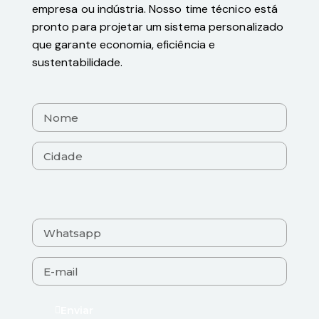
empresa ou indústria. Nosso time técnico está
pronto para projetar um sistema personalizado
que garante economia, eficiência e
sustentabilidade.
Enviar