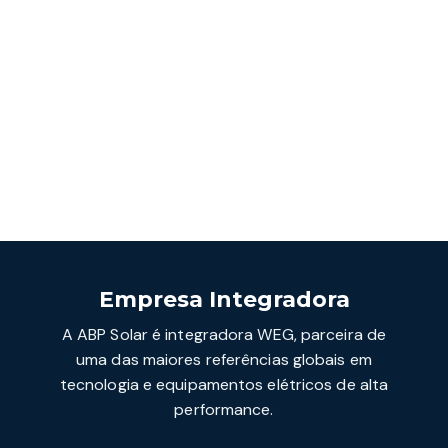
Empresa Integradora
A ABP Solar é integradora WEG, parceira de
uma das maiores referências globais em
tecnologia e equipamentos elétricos de alta
performance.