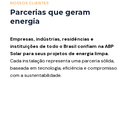
NOSSOS CLIENTES
Parcerias que
geram
energia
Empresas, indústrias, residências e
instituições de todo o Brasil confiam na ABP
Solar para seus projetos de energia limpa.
Cada instalação representa uma parceria sólida,
baseada em tecnologia, eficiência e compromisso
com a sustentabilidade.