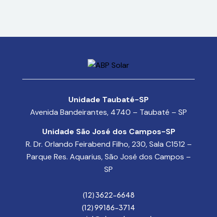
Unidade Taubaté-SP
Avenida Bandeirantes, 4740 – Taubaté – SP
Unidade São José dos Campos-SP
R. Dr. Orlando Feirabend Filho, 230, Sala C1512 –
Parque Res. Aquarius, São José dos Campos –
SP
(12) 3622-6648
(12) 99186-3714